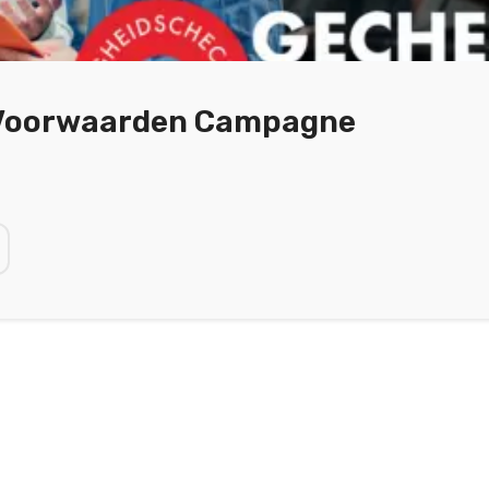
Voorwaarden Campagne