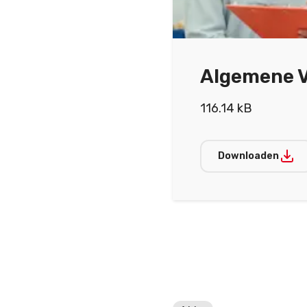
Algemene 
116.14 kB
Downloaden