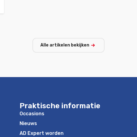
Alle artikelen bekijken
Praktische informatie
Occasions
Nieuws
AD Expert worden