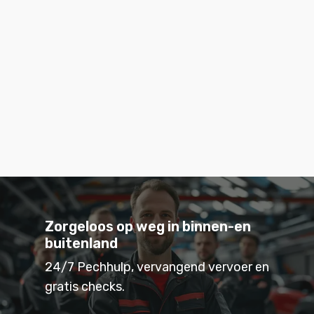
Zorgeloos op weg in binnen-en
buitenland
24/7 Pechhulp, vervangend vervoer en
gratis checks.