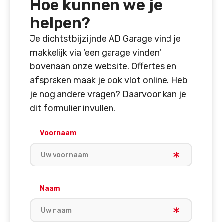
Hoe kunnen we je
helpen?
Je dichtstbijzijnde AD Garage vind je
makkelijk via 'een garage vinden'
bovenaan onze website. Offertes en
afspraken maak je ook vlot online. Heb
je nog andere vragen? Daarvoor kan je
dit formulier invullen.
Voornaam
Naam