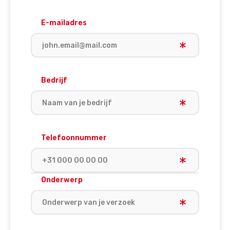
E-mailadres
Bedrijf
Telefoonnummer
Onderwerp