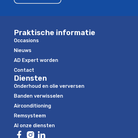
Praktische informatie
Occasions
Nieuws
AD Expert worden
Contact
Diensten
Onderhoud en olie verversen
Banden verwisselen
Airconditioning
Remsysteem
Al onze diensten