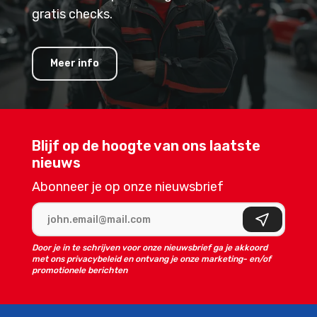
gratis checks.
Meer info
Blijf op de hoogte van ons laatste
nieuws
Abonneer je op onze nieuwsbrief
E-mailadres
Aanmelden
Door je in te schrijven voor onze nieuwsbrief ga je akkoord
met ons privacybeleid en ontvang je onze marketing- en/of
promotionele berichten