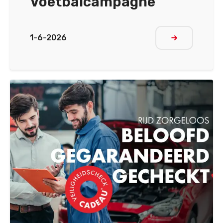
Voetbalcampagne
1-6-2026
Meer lezen