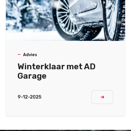
Advies
Winterklaar met AD
Garage
9-12-2025
Meer lezen