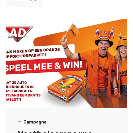
Campagne