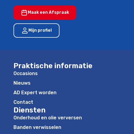
Maak een Afspraak
Mijn profiel
Praktische informatie
Occasions
Nieuws
AD Expert worden
Contact
Diensten
Onderhoud en olie verversen
Banden verwisselen