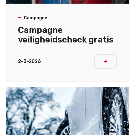
Campagne
Campagne
veiligheidscheck gratis
2-3-2026
Meer lezen