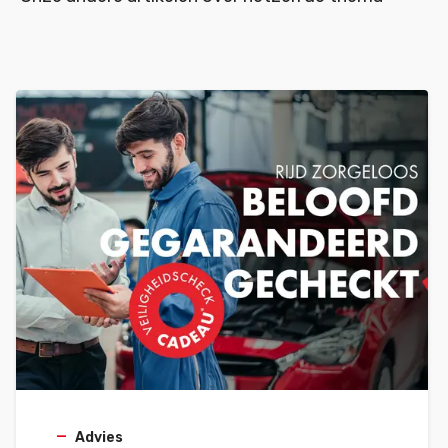
Advies