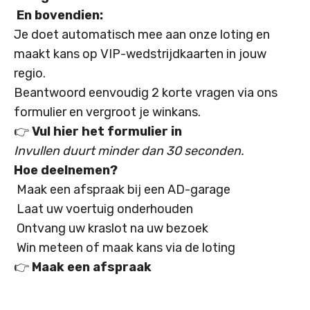
En bovendien:
Je doet automatisch mee aan onze loting en
maakt kans op VIP-wedstrijdkaarten in jouw
regio.
Beantwoord eenvoudig 2 korte vragen via ons
formulier en vergroot je winkans.
👉
Vul hier het formulier in
Invullen duurt minder dan 30 seconden.
Hoe deelnemen?
Maak een afspraak bij een AD-garage
Laat uw voertuig onderhouden
Ontvang uw kraslot na uw bezoek
Win meteen of maak kans via de loting
👉
Maak een afspraak