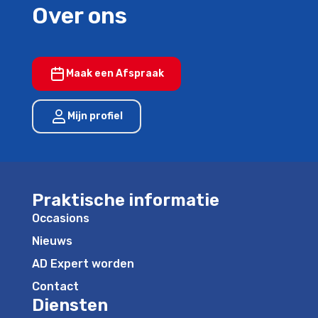
Over ons
Maak een Afspraak
Mijn profiel
Praktische informatie
Occasions
Nieuws
AD Expert worden
Contact
Diensten