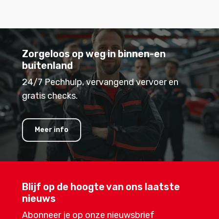
Zorgeloos op weg in binnen-en
buitenland
24/7 Pechhulp, vervangend vervoer en
gratis checks.
Meer info
Blijf op de hoogte van ons laatste
nieuws
Abonneer je op onze nieuwsbrief