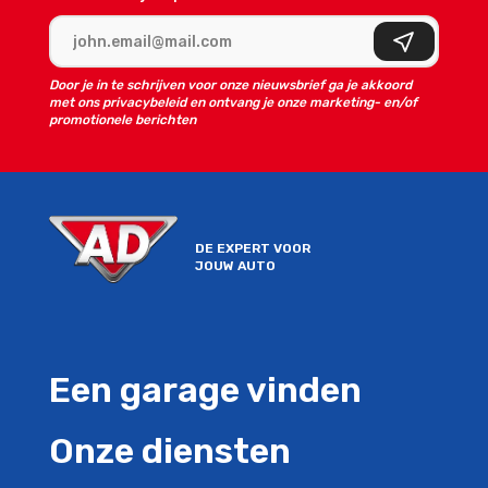
E-mailadres
Aanmelden
Door je in te schrijven voor onze nieuwsbrief ga je akkoord
met ons privacybeleid en ontvang je onze marketing- en/of
promotionele berichten
DE EXPERT VOOR
JOUW AUTO
Een garage vinden
Onze diensten