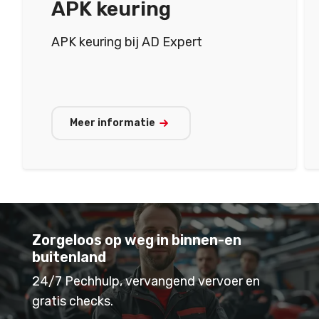
APK keuring
APK keuring bij AD Expert
Meer informatie
Zorgeloos op weg in binnen-en
buitenland
24/7 Pechhulp, vervangend vervoer en
gratis checks.