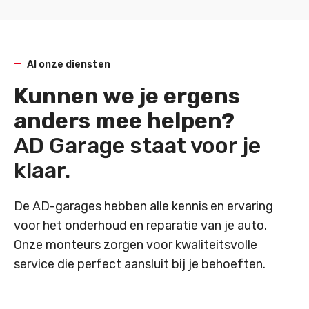
Al onze diensten
Kunnen we je ergens
anders mee helpen?
AD Garage staat voor je
klaar.
De AD-garages hebben alle kennis en ervaring
voor het onderhoud en reparatie van je auto.
Onze monteurs zorgen voor kwaliteitsvolle
service die perfect aansluit bij je behoeften.