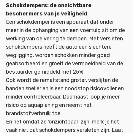
Schokdempers: de onzichtbare
beschermers van je veiligheid
Een schokdemper is een apparaat dat onder
meer in de ophanging van een voertuig zit om de
werking van de vering te dempen. Met versleten
schokdempers heeft de auto een slechtere
wegligging, worden schokken minder goed
geabsorbeerd en groeit de vermoeidheid van de
bestuurder gemiddeld met 25%.
Ook wordt de remafstand groter, verslijten de
banden sneller en is een noodstop risicovoller en
minder controleerbaar. Daarnaast loop je meer
risico op aquaplaning en neemt het
brandstofverbruik toe.
En net omdat ze 'onzichtbaar' zijn, merk je het
vaak niet dat schokdempers versleten zijn. Laat