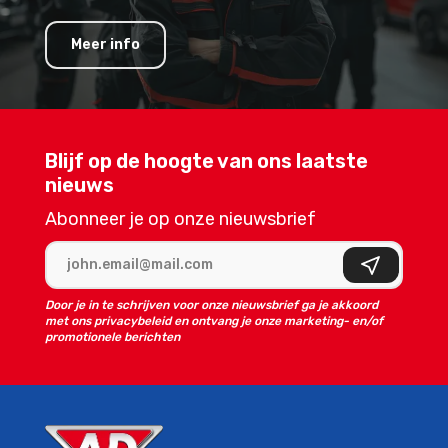
Meer info
Blijf op de hoogte van ons laatste
nieuws
Abonneer je op onze nieuwsbrief
E-mailadres
Aanmelden
Door je in te schrijven voor onze nieuwsbrief ga je akkoord
met ons privacybeleid en ontvang je onze marketing- en/of
promotionele berichten