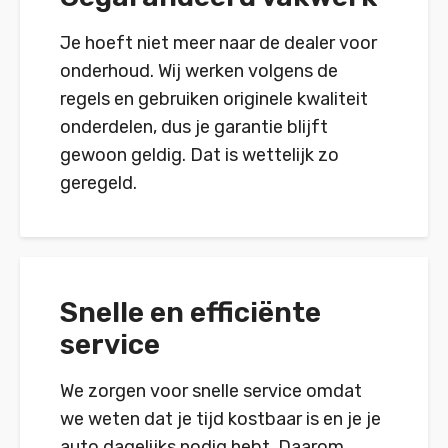
Je hoeft niet meer naar de dealer voor
onderhoud. Wij werken volgens de
regels en gebruiken originele kwaliteit
onderdelen, dus je garantie blijft
gewoon geldig. Dat is wettelijk zo
geregeld.
Snelle en efficiënte
service
We zorgen voor snelle service omdat
we weten dat je tijd kostbaar is en je je
auto dagelijks nodig hebt. Daarom