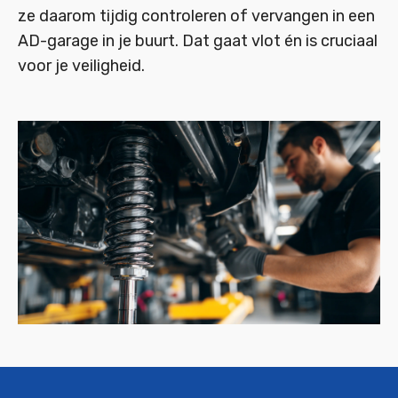
ze daarom tijdig controleren of vervangen in een
AD-garage in je buurt. Dat gaat vlot én is cruciaal
voor je veiligheid.