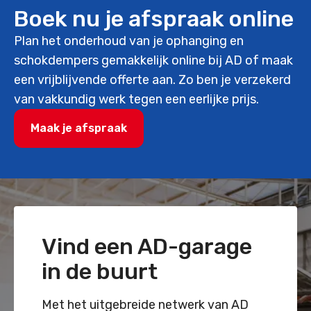
Boek nu je afspraak online
Plan het onderhoud van je ophanging en
schokdempers gemakkelijk online bij AD of maak
een vrijblijvende offerte aan. Zo ben je verzekerd
van vakkundig werk tegen een eerlijke prijs.
Maak je afspraak
Vind een AD-garage
in de buurt
Met het uitgebreide netwerk van AD