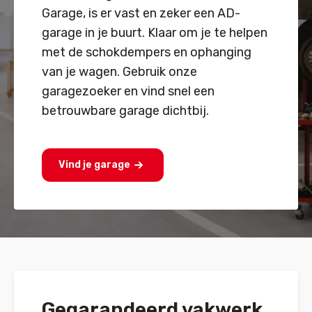
Garage, is er vast en zeker een AD-
garage in je buurt. Klaar om je te helpen
met de schokdempers en ophanging
van je wagen. Gebruik onze
garagezoeker en vind snel een
betrouwbare garage dichtbij.
Vind je garage
Gegarandeerd vakwerk