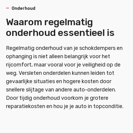
Onderhoud
Waarom regelmatig
onderhoud essentieel is
Regelmatig onderhoud van je schokdempers en
ophanging is niet alleen belangrijk voor het
rijcomfort, maar vooral voor je veiligheid op de
weg. Versleten onderdelen kunnen leiden tot
gevaarlijke situaties en hogere kosten door
snellere slijtage van andere auto-onderdelen.
Door tijdig onderhoud voorkom je grotere
reparatiekosten en hou je je auto in topconditie.