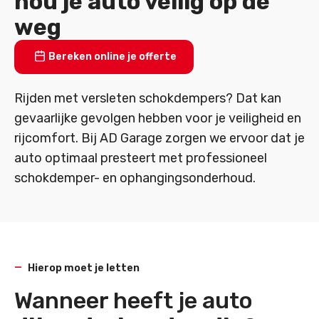
hou je auto veilig op de
weg
Bereken online je offerte
Rijden met versleten schokdempers? Dat kan
gevaarlijke gevolgen hebben voor je veiligheid en
rijcomfort. Bij AD Garage zorgen we ervoor dat je
auto optimaal presteert met professioneel
schokdemper- en ophangingsonderhoud.
Hierop moet je letten
Wanneer heeft je auto