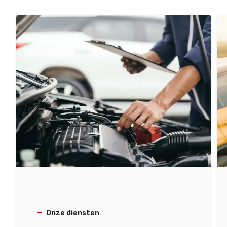
Onze diensten