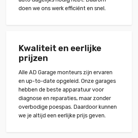
doen we ons werk efficiënt en snel.
Kwaliteit en eerlijke
prijzen
Alle AD Garage monteurs zijn ervaren
en up-to-date opgeleid. Onze garages
hebben de beste apparatuur voor
diagnose en reparaties, maar zonder
overbodige poespas. Daardoor kunnen
we je altijd een eerlijke prijs geven.