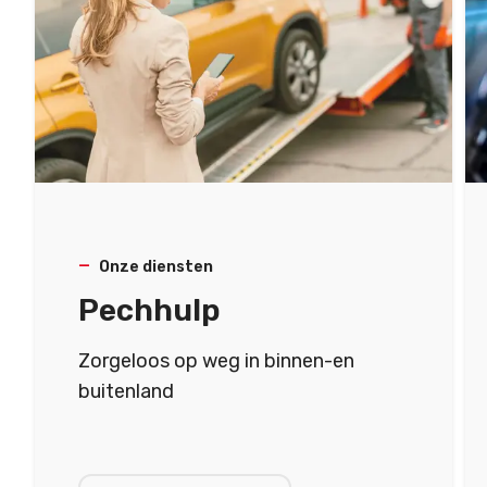
Onze diensten
Pechhulp
Zorgeloos op weg in binnen-en
buitenland