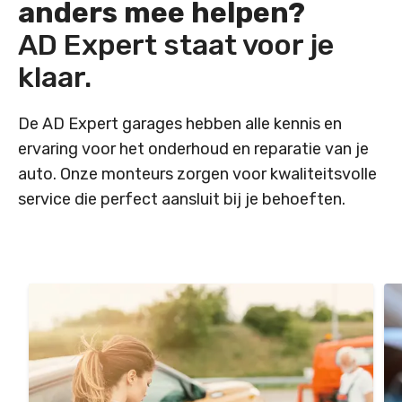
anders mee helpen?
AD Expert staat voor je
klaar.
De AD Expert garages hebben alle kennis en
ervaring voor het onderhoud en reparatie van je
auto. Onze monteurs zorgen voor kwaliteitsvolle
service die perfect aansluit bij je behoeften.