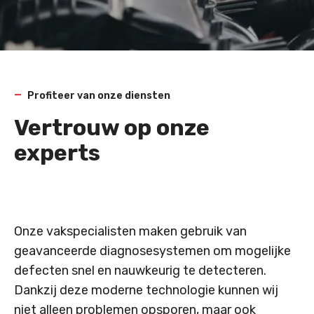
Profiteer van onze diensten
Vertrouw op onze
experts
Onze vakspecialisten maken gebruik van
geavanceerde diagnosesystemen om mogelijke
defecten snel en nauwkeurig te detecteren.
Dankzij deze moderne technologie kunnen wij
niet alleen problemen opsporen, maar ook