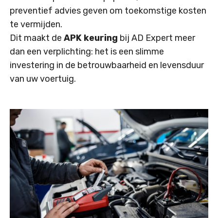
preventief advies geven om toekomstige kosten
te vermijden.
Dit maakt de
APK keuring
bij AD Expert meer
dan een verplichting: het is een slimme
investering in de betrouwbaarheid en levensduur
van uw voertuig.