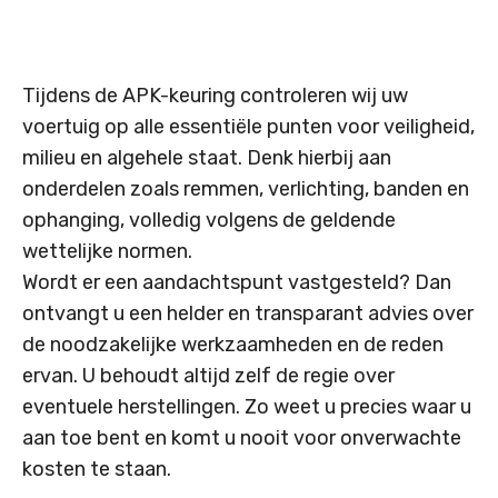
Tijdens de APK-keuring controleren wij uw
voertuig op alle essentiële punten voor veiligheid,
milieu en algehele staat. Denk hierbij aan
onderdelen zoals remmen, verlichting, banden en
ophanging, volledig volgens de geldende
wettelijke normen.
Wordt er een aandachtspunt vastgesteld? Dan
ontvangt u een helder en transparant advies over
de noodzakelijke werkzaamheden en de reden
ervan. U behoudt altijd zelf de regie over
eventuele herstellingen. Zo weet u precies waar u
aan toe bent en komt u nooit voor onverwachte
kosten te staan.