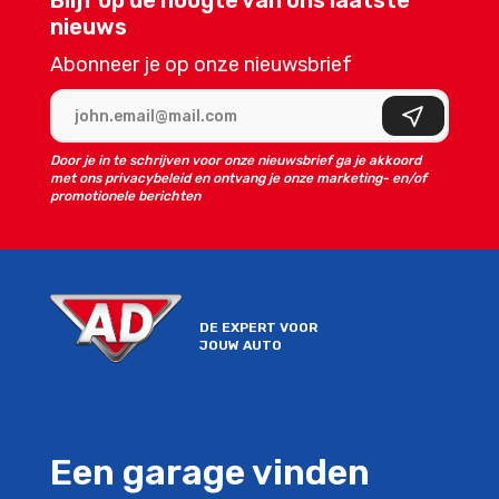
Blijf op de hoogte van ons laatste
nieuws
Abonneer je op onze nieuwsbrief
E-mailadres
Aanmelden
Door je in te schrijven voor onze nieuwsbrief ga je akkoord
met ons privacybeleid en ontvang je onze marketing- en/of
promotionele berichten
DE EXPERT VOOR
JOUW AUTO
Een garage vinden