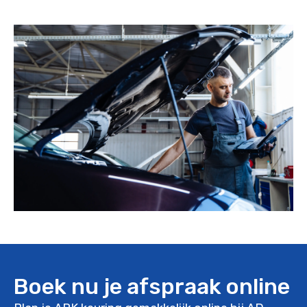
Boek nu je afspraak online