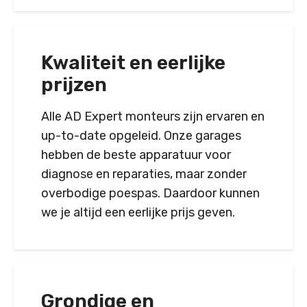
Kwaliteit en eerlijke
prijzen
Alle AD Expert monteurs zijn ervaren en
up-to-date opgeleid. Onze garages
hebben de beste apparatuur voor
diagnose en reparaties, maar zonder
overbodige poespas. Daardoor kunnen
we je altijd een eerlijke prijs geven.
Grondige en