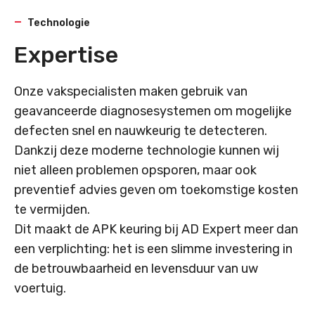
Technologie
Expertise
Onze vakspecialisten maken gebruik van
geavanceerde diagnosesystemen om mogelijke
defecten snel en nauwkeurig te detecteren.
Dankzij deze moderne technologie kunnen wij
niet alleen problemen opsporen, maar ook
preventief advies geven om toekomstige kosten
te vermijden.
Dit maakt de APK keuring bij AD Expert meer dan
een verplichting: het is een slimme investering in
de betrouwbaarheid en levensduur van uw
voertuig.