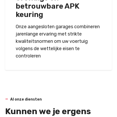
betrouwbare APK
keuring
Onze aangesloten garages combineren
jarenlange ervaring met strikte
kwaliteitsnormen om uw voertuig
volgens de wettelijke eisen te
controleren
Al onze diensten
Kunnen we je ergens