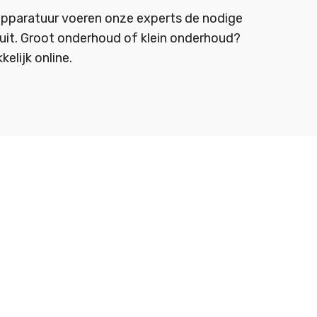
pparatuur voeren onze experts de nodige
 uit. Groot onderhoud of klein onderhoud?
elijk online.