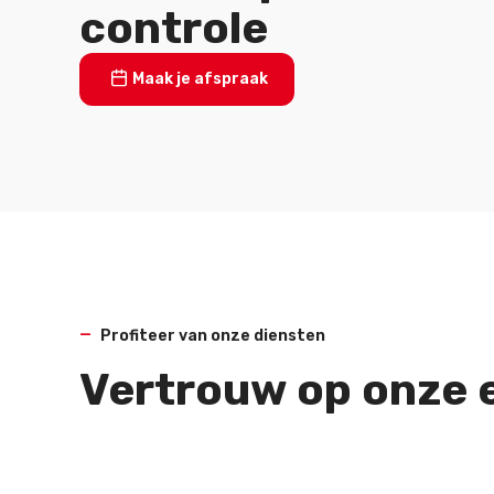
controle
Maak je afspraak
Profiteer van onze diensten
Vertrouw op onze 