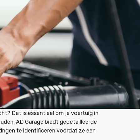
ht? Dat is essentieel om je voertuig in
ouden. AD Garage biedt gedetailleerde
ingen te identificeren voordat ze een