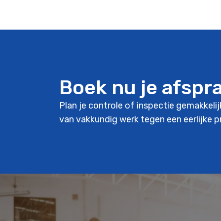
Boek nu je afspr
Plan je controle of inspectie gemakkelij
van vakkundig werk tegen een eerlijke pr