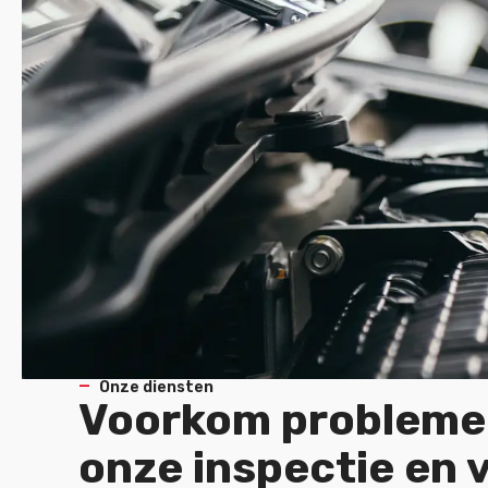
Onze diensten
Voorkom problem
onze inspectie en 